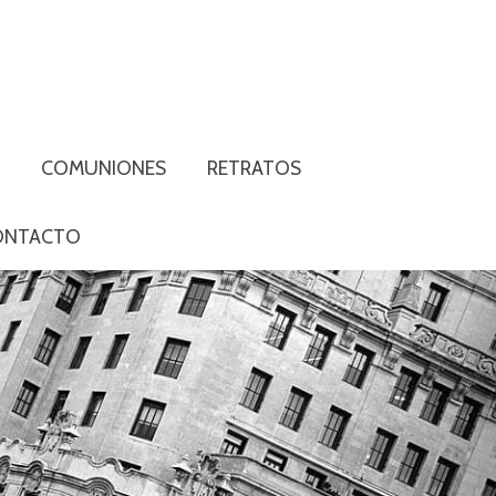
S
COMUNIONES
RETRATOS
ONTACTO