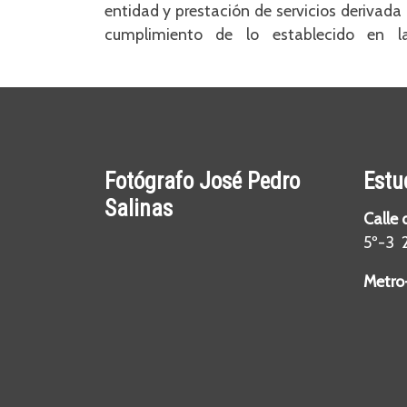
entidad y prestación de servicios derivad
cumplimiento de lo establecido en 
Fotógrafo José Pedro
Estu
Salinas
Calle 
5º-3 
Metro