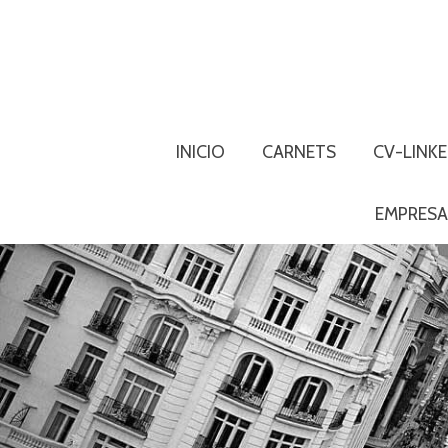
INICIO
CARNETS
CV-LINKE
EMPRESA