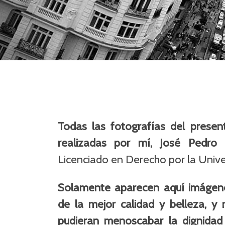
Todas las fotografías del presen
realizadas por mí,
José Pedro 
Licenciado en Derecho por la Unive
Solamente aparecen aquí imágene
de la mejor calidad y belleza, y
pudieran menoscabar la dignidad