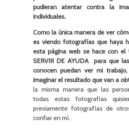
pudieran atentar contra la im
individuales.
Como la única manera de ver cómo
es viendo fotografías que haya he
esta página web se hace con e
SERVIR DE AYUDA para que las
conocen puedan ver mi trabajo,
imaginar el resultado que van a ob
la misma manera que las perso
todas estas fotografías quis
previamente fotografías de otro
confiar en mí.