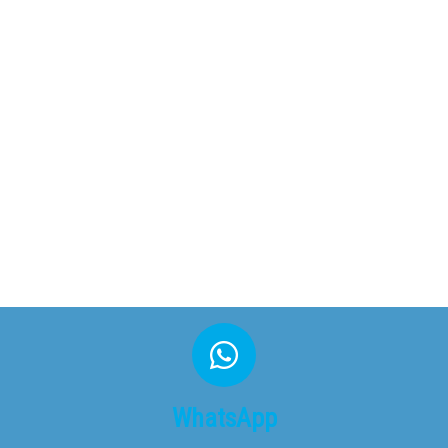
WhatsApp