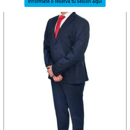
Infórmate o reserva tu sesión aquí