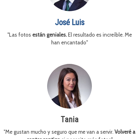
José Luis
"Las fotos
están geniales.
El resultado es increíble. Me
han encantado"
Tania
"Me gustan mucho y seguro que me van a servir.
Volveré a