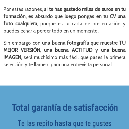
Por estas razones,
si te has gastado miles de euros en tu
formación, es absurdo que luego pongas en tu CV una
foto cualquiera
, porque es tu carta de presentación y
puedes echar a perder todo en un momento.
Sin embargo con
una buena fotografía que muestre TU
MEJOR VERSIÓN
,
una buena ACTITUD y una buena
IMAGEN
, será muchísimo más fácil que pases la primera
selección y te llamen para una entrevista personal.
Total garantía de satisfacción
Te las repito hasta que te gustes