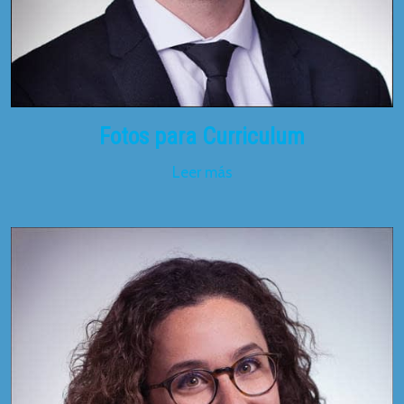
Fotos para Curriculum
Leer más