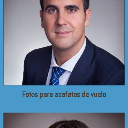
Fotos para azafatos de vuelo