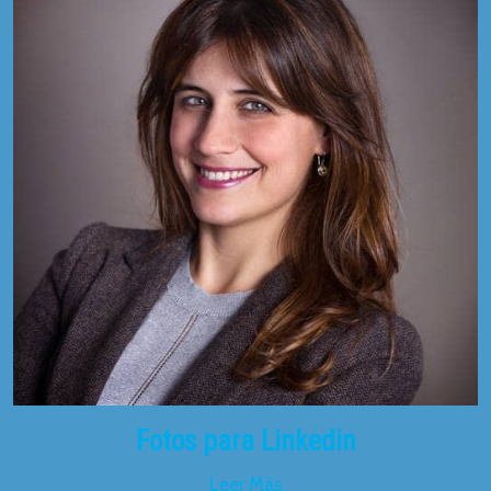
Fotos para Linkedin
Leer Más