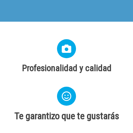
Profesionalidad y calidad
Te garantizo que te gustarás