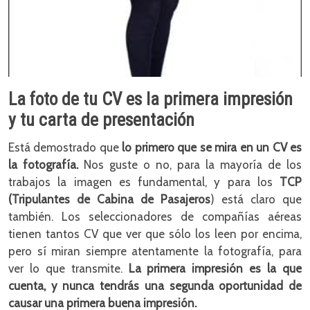
La foto de tu CV es la primera impresión
y tu carta de presentación
Está demostrado que
lo primero que se mira en un CV es
la fotografía.
Nos guste o no, para la mayoría de los
trabajos la imagen es fundamental, y para los
TCP
(Tripulantes de Cabina de Pasajeros
) está claro que
también. Los seleccionadores de compañías aéreas
tienen tantos CV que ver que sólo los leen por encima,
pero sí miran siempre atentamente la fotografía, para
ver lo que transmite.
La primera impresión es la que
cuenta, y nunca tendrás una segunda oportunidad de
causar una primera buena impresión.