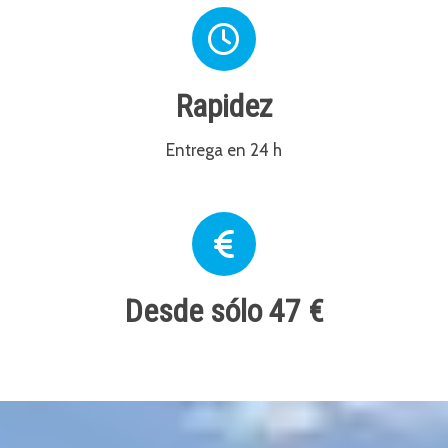
Rapidez
Entrega en 24 h
Desde sólo 47 €