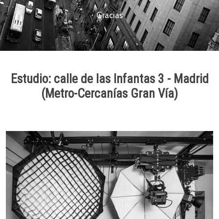
Gracias
Estudio: calle de las Infantas 3 - Madrid
(Metro-Cercanías Gran Vía)