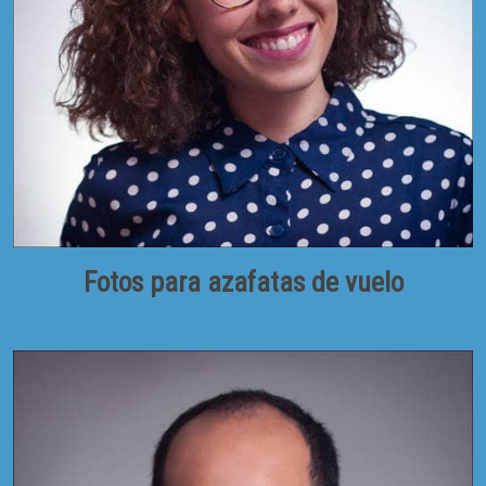
Fotos para azafatas de vuelo