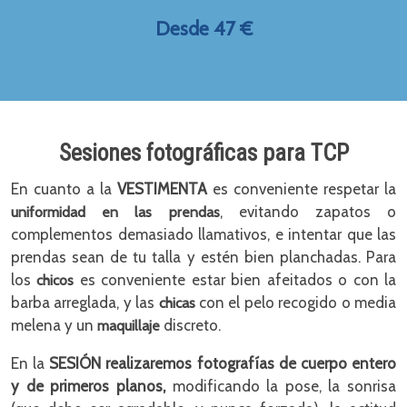
Desde 47 €
Sesiones fotográficas para TCP
En cuanto a la
VESTIMENTA
es conveniente respetar la
, evitando zapatos o
uniformidad en las prendas
complementos demasiado llamativos, e intentar que las
prendas sean de tu talla y estén bien planchadas. Para
los
es conveniente estar bien afeitados o con la
chicos
barba arreglada, y las
con el pelo recogido o media
chicas
melena y un
discreto.
maquillaje
En la
SESIÓN realizaremos fotografías de cuerpo entero
y de primeros planos,
modificando la pose, la sonrisa