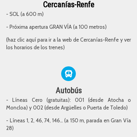
Cercanías-Renfe
- SOL (a 600 m)
- Próxima apertura GRAN VÍA (a 100 metros)
(haz clic aquí para ir a la web de Cercanías-Renfe y ver
los horarios de los trenes)
Autobús
- Líneas Cero (gratuitas): 001 (desde Atocha o
Moncloa) y 002 (desde Argüelles o Puerta de Toledo)
- Líneas 1, 2, 46, 74, 146... (a 150 m, parada en Gran Vía
28)