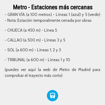
Metro - Estaciones más cercanas
- GRAN VÍA (a 100 metros) - Líneas 1 (azul) y 5 (verde)
- Nota: Estación temporalmente cerrada por obras
- CHUECA (a 450 m) - Línea 5
- CALLAO (a 500 m) - Líneas 3 y 5
- SOL (a 600 m) - Líneas 1, 2 y 3
- TRIBUNAL (a 600 m) - Líneas 1 y 10
(puedes ver aquí la web de Metro de Madrid para
comprobar el trayecto más corto)