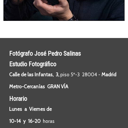
Fotógrafo José Pedro Salinas
Estudio Fotográfico
Calle de las Infantas, 3,
piso 5º-3 28004 -
Madrid
Metro-Cercanías GRAN VÍA
Horario
Lunes a Viernes de
10-14 y 16-20
horas