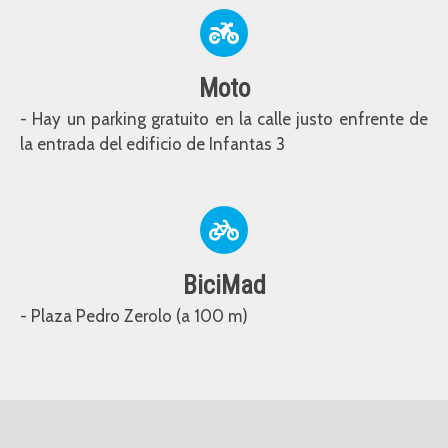
Moto
- Hay un parking gratuito en la calle justo enfrente de
la entrada del edificio de Infantas 3
BiciMad
- Plaza Pedro Zerolo (a 100 m)