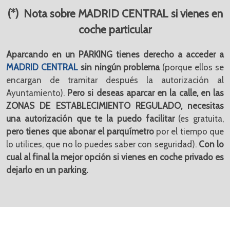
(*) Nota sobre MADRID CENTRAL si vienes en
coche particular
Aparcando en un PARKING tienes derecho a acceder a
MADRID CENTRAL
sin ningún problema
(porque ellos se
encargan de tramitar después la autorización al
Ayuntamiento).
Pero si deseas aparcar en la calle, en las
ZONAS DE ESTABLECIMIENTO REGULADO, necesitas
una autorización que te la puedo facilitar
(es gratuita,
pero tienes que abonar el parquímetro
por el tiempo que
lo utilices, que no lo puedes saber con seguridad).
Con lo
cual al final la mejor opción si vienes en coche privado es
dejarlo en un parking.