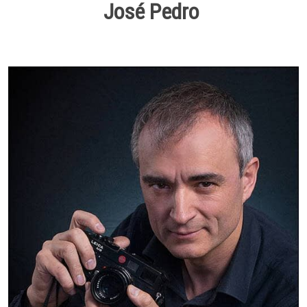
José Pedro