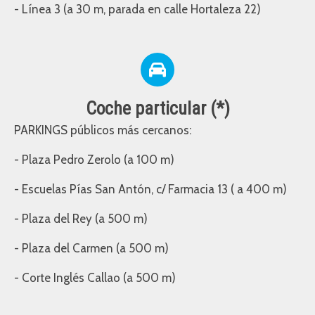
- Línea 3 (a 30 m, parada en calle Hortaleza 22)
Coche particular (*)
PARKINGS públicos más cercanos:
- Plaza Pedro Zerolo (a 100 m)
- Escuelas Pías San Antón, c/ Farmacia 13 ( a 400 m)
- Plaza del Rey (a 500 m)
- Plaza del Carmen (a 500 m)
- Corte Inglés Callao (a 500 m)