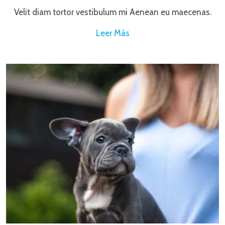
Velit diam tortor vestibulum mi Aenean eu maecenas.
Leer Más