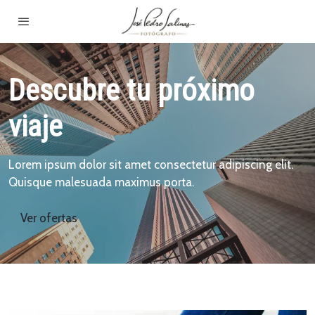
Descubre tu próximo
viaje
Lorem ipsum dolor sit amet consectetur adipiscing elit.
Quisque malesuada maximus porta.
Ver ofertas