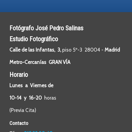
Fotógrafo José Pedro Salinas
Estudio Fotográfico
Calle de las Infantas, 3,
piso 5º-3 28004 -
Madrid
Metro-Cercanías GRAN VÍA
Horario
Lunes a Viernes de
10-14 y 16-20
horas
(Previa Cita)
Contacto