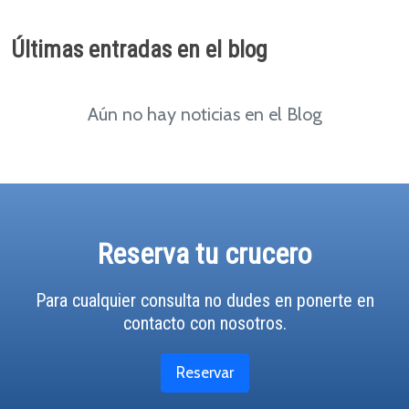
Últimas entradas en el blog
Aún no hay noticias en el Blog
Reserva tu crucero
Para cualquier consulta no dudes en ponerte en
contacto con nosotros.
Reservar