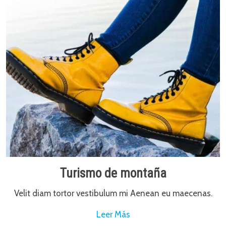
Turismo de montaña
Velit diam tortor vestibulum mi Aenean eu maecenas.
Leer Más