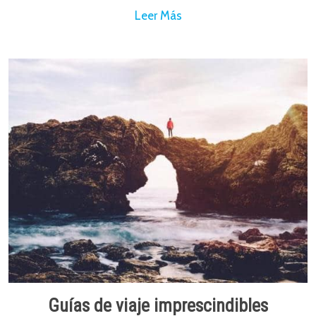
Leer Más
Guías de viaje imprescindibles