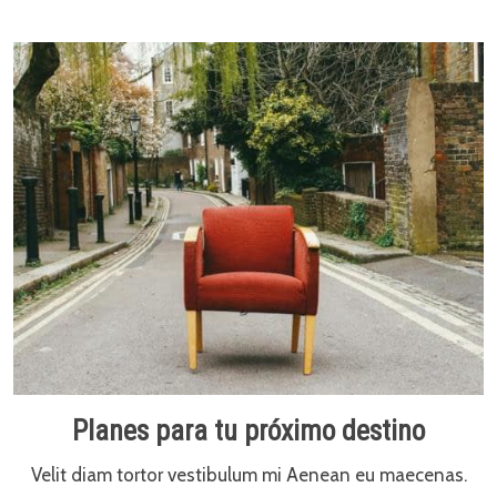
Planes para tu próximo destino
Velit diam tortor vestibulum mi Aenean eu maecenas.