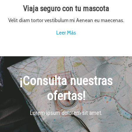
Viaja seguro con tu mascota
Velit diam tortor vestibulum mi Aenean eu maecenas.
Leer Más
¡Consulta nuestras
ofertas!
Lorem ipsum dolorem sit amet.