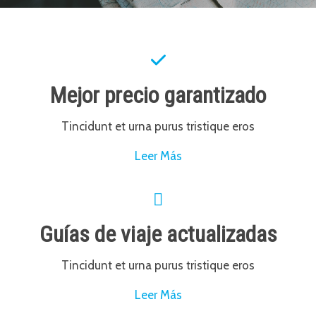
Mejor precio garantizado
Tincidunt et urna purus tristique eros
Leer Más
Guías de viaje actualizadas
Tincidunt et urna purus tristique eros
Leer Más