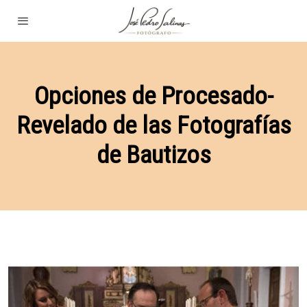
Opciones de Procesado-
Revelado de las Fotografías
de Bautizos