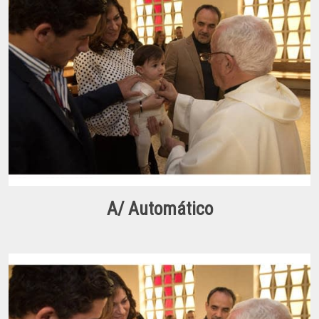
A/ Automático