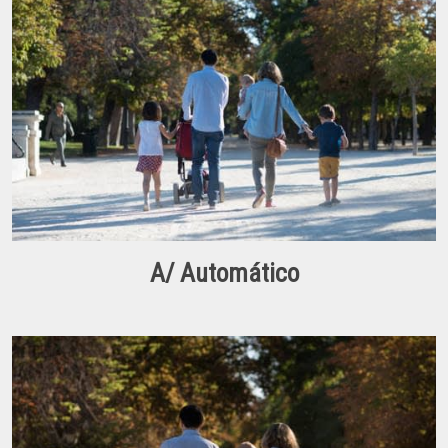
A/ Automático