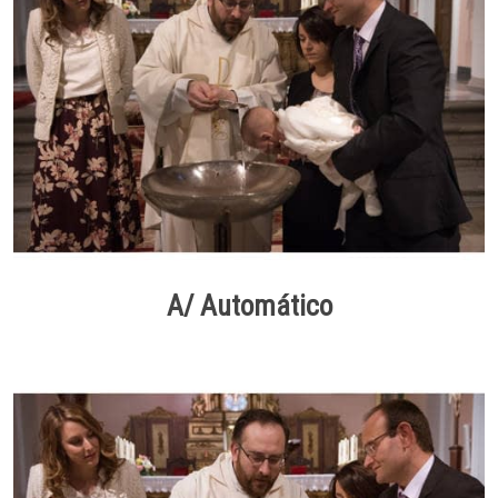
A/ Automático