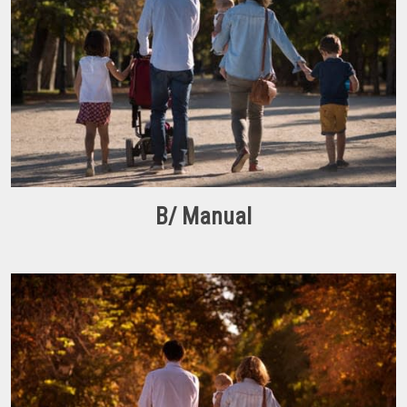
B/ Manual