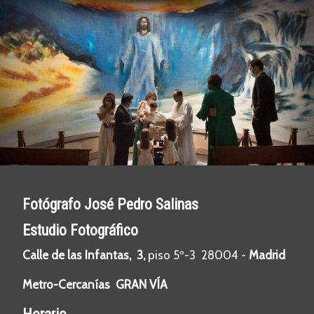
.
.
.
Fotógrafo José Pedro Salinas
Estudio Fotográfico
Calle de las Infantas, 3,
piso 5º-3 28004 -
Madrid
Metro-Cercanías GRAN VÍA