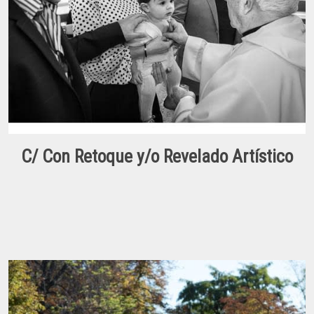
C/ Con Retoque y/o Revelado Artístico