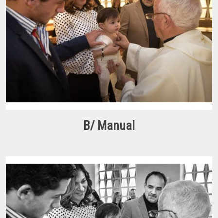
B/ Manual