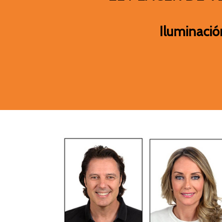
Iluminación