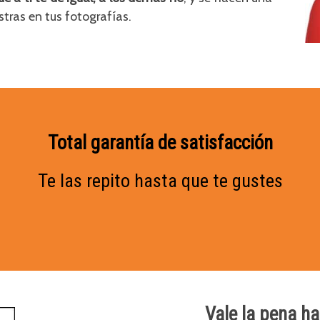
stras en tus fotografías.
Total garantía de satisfacción
Te las repito hasta que te gustes
Vale la pena ha