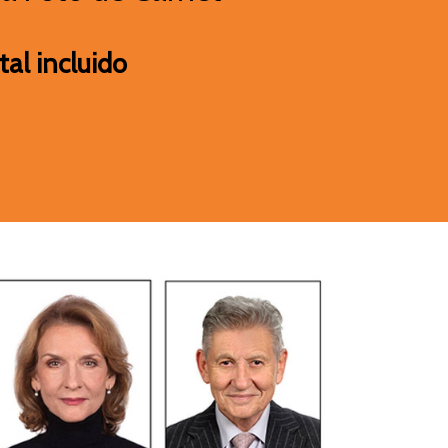
tal incluido