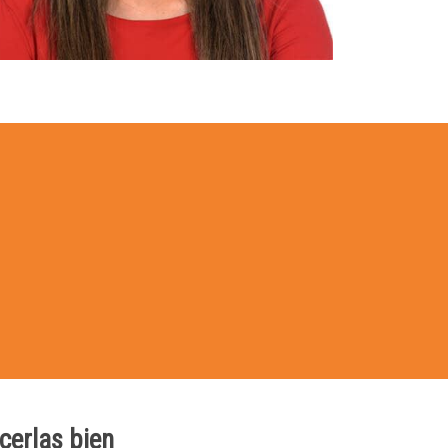
cerlas bien