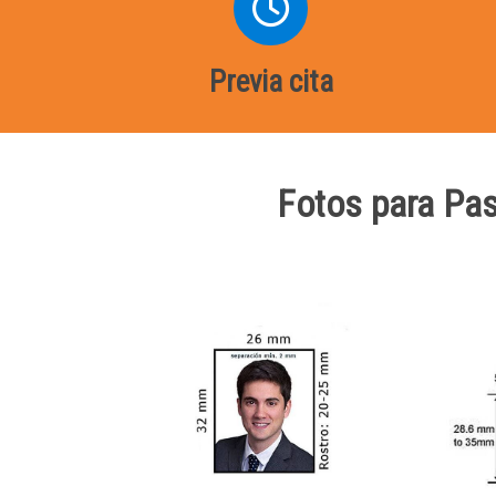
Previa cita
Fotos para Pas