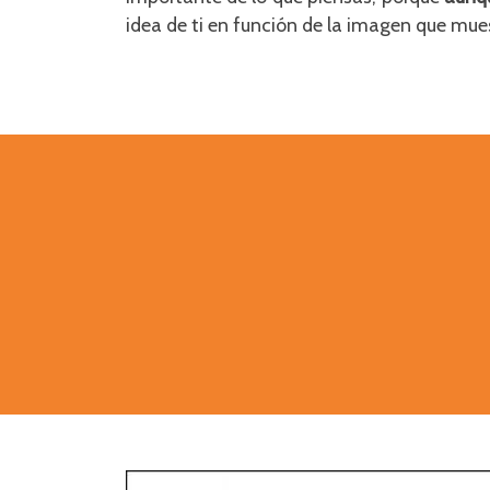
idea de ti en función de la imagen que mue