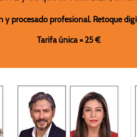
 y procesado profesional. Retoque digi
Tarifa única = 25 €