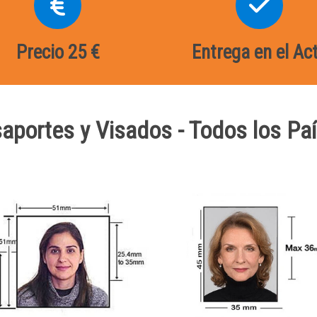
Precio 25 €
Entrega en el Ac
aportes y Visados - Todos los P