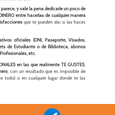
parece, y vale la pena dedicarle un poco de
 DINERO entre hacerlas de cualquier manera
isfacciones
que te pueden dar si las haces
tivos oficiales (DNI, Pasaporte, Visados,
ets de Estudiante o de Biblioteca, abonos
Profesionales, etc.
SIONALES en las que realmente TE GUSTES
,
mero
, con un resultado que es imposible de
e todo) o en cualquier lugar donde te las