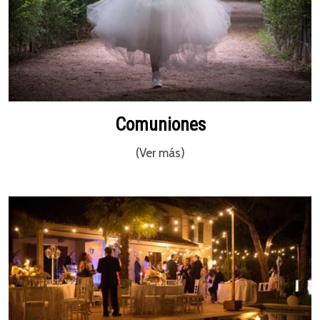
Comuniones
(Ver más)