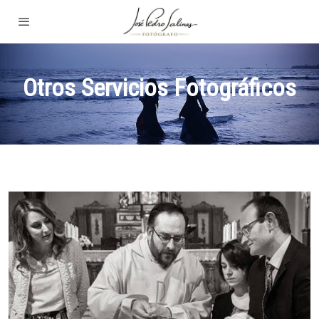
Otros Servicios Fotográficos