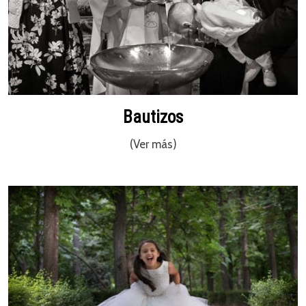
Bautizos
(Ver más)