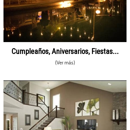
Cumpleaños, Aniversarios, Fiestas...
(Ver más)