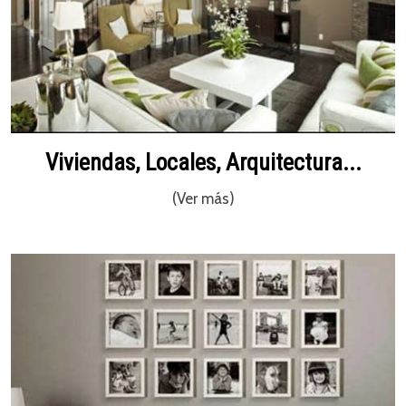
Viviendas, Locales, Arquitectura...
(Ver más)