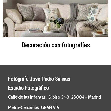
Decoración con fotografías
Fotógrafo José Pedro Salinas
Estudio Fotográfico
Calle de las Infantas, 3,
piso 5º-3 28004 -
Madrid
Metro-Cercanías GRAN VÍA