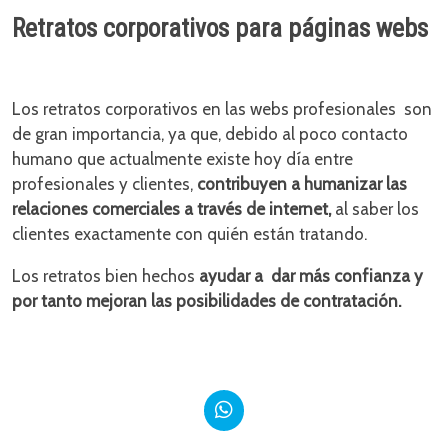
Retratos corporativos para páginas webs
Los retratos corporativos en las webs profesionales son
de gran importancia, ya que, debido al poco contacto
humano que actualmente existe hoy día entre
profesionales y clientes,
contribuyen a humanizar las
relaciones comerciales a través de internet,
al saber los
clientes exactamente con quién están tratando.
Los retratos bien hechos
ayudar a
dar más confianza y
por tanto mejoran las posibilidades de contratación.