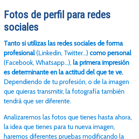
Fotos de perfil para redes
sociales
Tanto si utilizas las redes sociales de forma
profesional
(Linkedin, Twitter...)
como personal
(Facebook, Whatsapp...),
la primera impresión
es determinante en la actitud del que te ve.
Dependiendo de tu profesión, o de la imagen
que quieras transmitir, la fotografía también
tendrá que ser diferente.
Analizaremos las fotos que tienes hasta ahora,
la idea que tienes para tu nueva imagen,
haremos diferentes pruebas modificando la