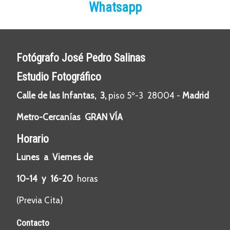
Whatsapp
Fotógrafo José Pedro Salinas
Estudio Fotográfico
Calle de las Infantas, 3,
piso 5º-3 28004 -
Madrid
Metro-Cercanías GRAN VÍA
Horario
Lunes a Viernes de
10-14 y 16-20
horas
(Previa Cita)
Contacto