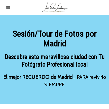
Sesión/Tour de Fotos por
Madrid
Descubre esta maravillosa ciudad con Tu
Fotógrafo Profesional local
El mejor RECUERDO de Madrid
... PARA revivirlo
SIEMPRE